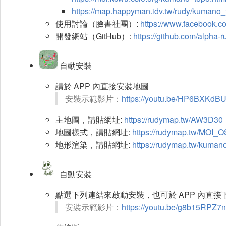
https://map.happyman.idv.tw/rudy/kumano_
使用討論（臉書社團）:
https://www.facebook.c
開發網站（GitHub）:
https://github.com/alpha-
自動安裝
請於 APP 內直接安裝地圖
安裝示範影片：
https://youtu.be/HP6BXKdB
主地圖，請貼網址:
https://rudymap.tw/AW3D
地圖樣式，請貼網址:
https://rudymap.tw/MOI
地形渲染，請貼網址:
https://rudymap.tw/kuman
自動安裝
點選下列連結來啟動安裝，也可於 APP 內直
安裝示範影片：
https://youtu.be/g8b15RPZ7