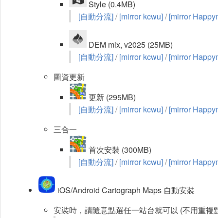
Style (0.4MB)
[自動分流]
/
[mirror kcwu]
/
[mirror Happy
DEM mix, v2025 (25MB)
[自動分流]
/
[mirror kcwu]
/
[mirror Happy
圖資更新
更新 (295MB)
[自動分流]
/
[mirror kcwu]
/
[mirror Happy
三合一
首次安裝 (300MB)
[自動分流]
/
[mirror kcwu]
/
[mirror Happy
iOS/Android Cartograph Maps 自動安裝
安裝時，請隨意點選任一站台就可以 (不用重複點