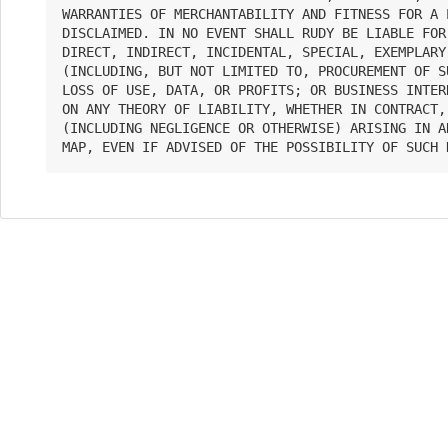
WARRANTIES OF MERCHANTABILITY AND FITNESS FOR A 
DISCLAIMED. IN NO EVENT SHALL RUDY BE LIABLE FOR 
DIRECT, INDIRECT, INCIDENTAL, SPECIAL, EXEMPLARY
(INCLUDING, BUT NOT LIMITED TO, PROCUREMENT OF S
LOSS OF USE, DATA, OR PROFITS; OR BUSINESS INTER
ON ANY THEORY OF LIABILITY, WHETHER IN CONTRACT,
(INCLUDING NEGLIGENCE OR OTHERWISE) ARISING IN A