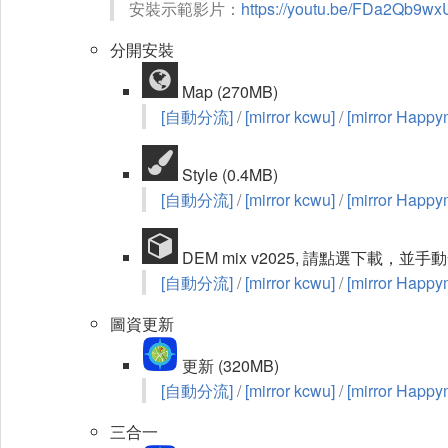
安裝示範影片：
https://youtu.be/FDa2Qb9w
分開安裝
Map (270MB)
[自動分流]
/
[mirror kcwu]
/
[mirror Happy
Style (0.4MB)
[自動分流]
/
[mirror kcwu]
/
[mirror Happy
DEM mix v2025, 請點選下載，並手動
[自動分流]
/
[mirror kcwu]
/
[mirror Happy
圖資更新
更新 (320MB)
[自動分流]
/
[mirror kcwu]
/
[mirror Happy
三合一