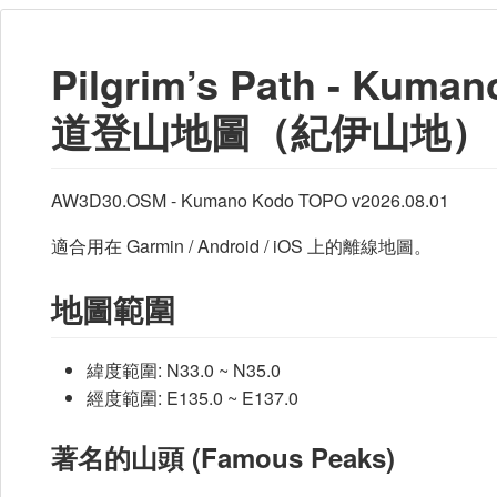
Pilgrim’s Path - Ku
道登山地圖（紀伊山地）
AW3D30.OSM - Kumano Kodo TOPO v2026.08.01
適合用在 Garmin / Android / iOS 上的離線地圖。
地圖範圍
緯度範圍: N33.0 ~ N35.0
經度範圍: E135.0 ~ E137.0
著名的山頭 (Famous Peaks)