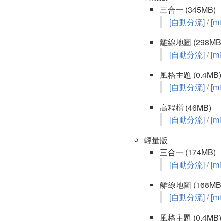
三合一 (345MB)
[自動分流]
/
[mi
離線地圖 (298MB
[自動分流]
/
[mi
風格主題 (0.4MB)
[自動分流]
/
[mi
高程檔 (46MB)
[自動分流]
/
[mi
輕量版
三合一 (174MB)
[自動分流]
/
[mi
離線地圖 (168MB
[自動分流]
/
[mi
風格主題 (0.4MB)